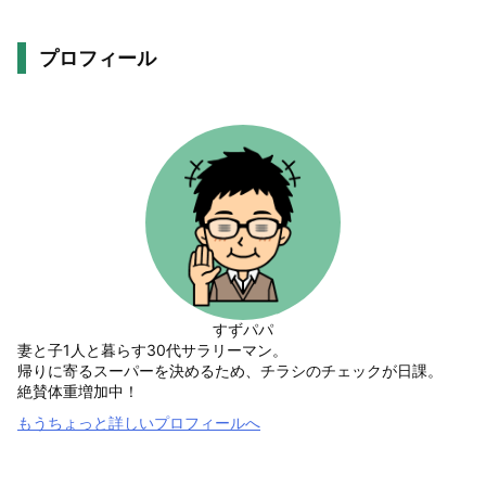
プロフィール
すずパパ
妻と子1人と暮らす30代サラリーマン。
帰りに寄るスーパーを決めるため、チラシのチェックが日課。
絶賛体重増加中！
もうちょっと詳しいプロフィールへ