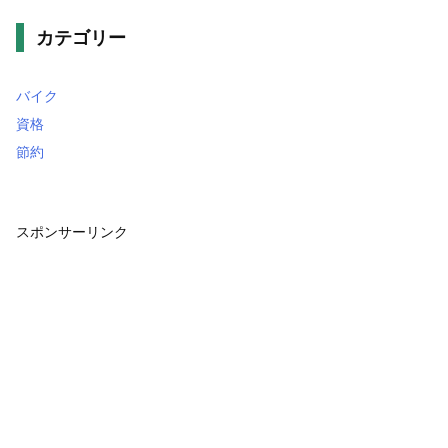
カテゴリー
バイク
資格
節約
スポンサーリンク