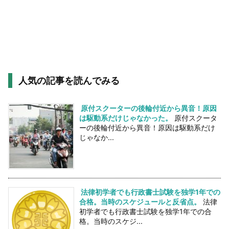
人気の記事を読んでみる
原付スクーターの後輪付近から異音！原因
は駆動系だけじゃなかった。
原付スクータ
ーの後輪付近から異音！原因は駆動系だけ
じゃなか...
法律初学者でも行政書士試験を独学1年での
合格。当時のスケジュールと反省点。
法律
初学者でも行政書士試験を独学1年での合
格。当時のスケジ...