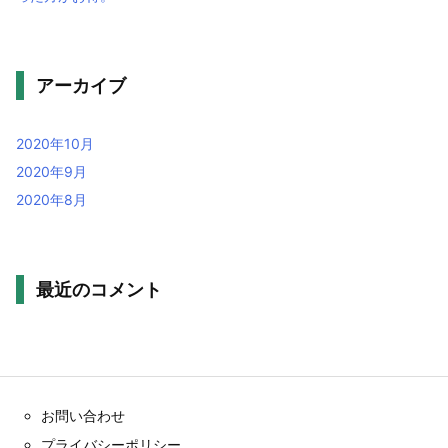
アーカイブ
2020年10月
2020年9月
2020年8月
最近のコメント
お問い合わせ
プライバシーポリシー