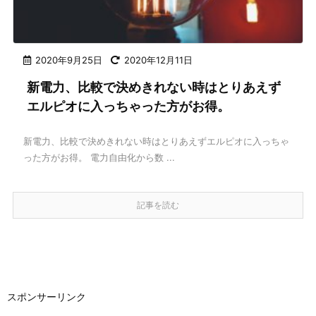
2020年9月25日
2020年12月11日
新電力、比較で決めきれない時はとりあえず
エルピオに入っちゃった方がお得。
新電力、比較で決めきれない時はとりあえずエルピオに入っちゃ
った方がお得。 電力自由化から数 ...
記事を読む
スポンサーリンク