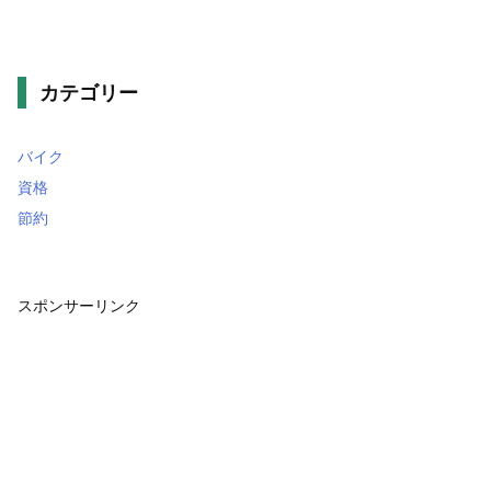
カテゴリー
バイク
資格
節約
スポンサーリンク