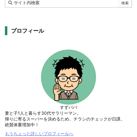
プロフィール
すずパパ
妻と子1人と暮らす30代サラリーマン。
帰りに寄るスーパーを決めるため、チラシのチェックが日課。
絶賛体重増加中！
もうちょっと詳しいプロフィールへ