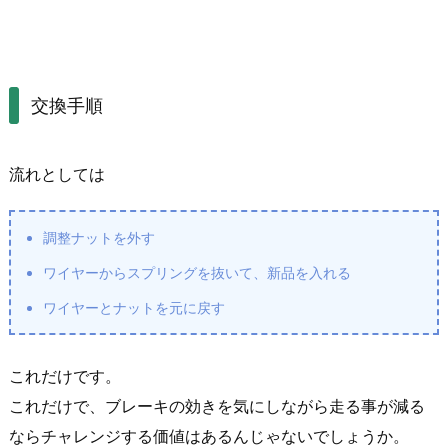
交換手順
流れとしては
調整ナットを外す
ワイヤーからスプリングを抜いて、新品を入れる
ワイヤーとナットを元に戻す
これだけです。
これだけで、ブレーキの効きを気にしながら走る事が減る
ならチャレンジする価値はあるんじゃないでしょうか。