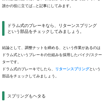
誰かの役に立てば…と記事にしてみます。
ドラム式のブレーキなら、リターンスプリング
という部品をチェックしてみましょう。
結論として、調整ナットを締める、という作業があるのは
ドラム式というブレーキの仕組みを採用したバイク/スクー
ターです。
ドラム式のブレーキでしたら、
リターンスプリング
という
部品をチェックしてみましょう。
スプリングもヘタる