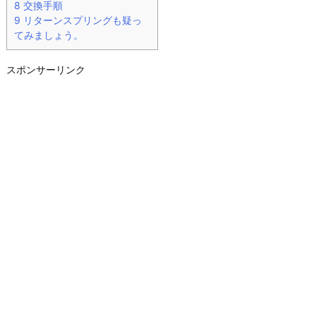
8
交換手順
9
リターンスプリングも疑っ
てみましょう。
スポンサーリンク