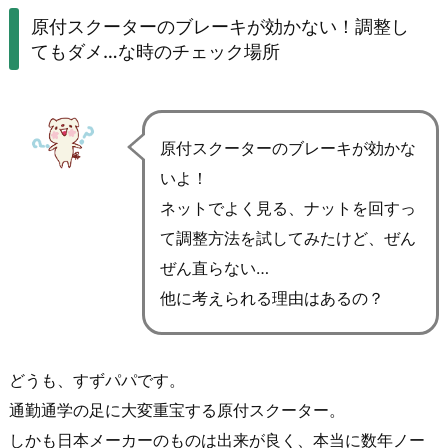
原付スクーターのブレーキが効かない！調整し
てもダメ…な時のチェック場所
原付スクーターのブレーキが効かな
いよ！
ネットでよく見る、ナットを回すっ
て調整方法を試してみたけど、ぜん
ぜん直らない…
他に考えられる理由はあるの？
どうも、すずパパです。
通勤通学の足に大変重宝する原付スクーター。
しかも日本メーカーのものは出来が良く、本当に数年ノー