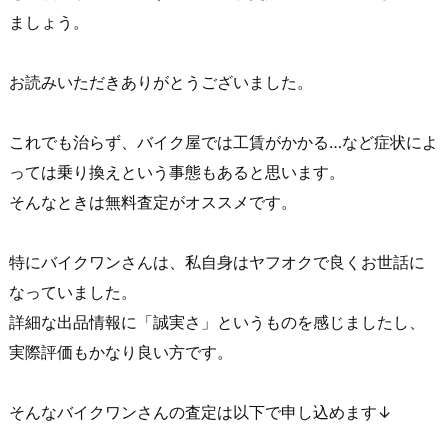
ましょう。
お読みいただきありがとうございました。
これでも治らず、バイク屋では工賃がかかる…など症状によ
っては乗り換えという事態もあると思います。
そんなときは無料査定がオススメです。
特にバイクワンさんは、私自身はヤフオクで良くお世話に
なっていました。
詳細な出品情報に「誠実さ」というものを感じましたし、
実際評価もかなり良い方です。
そんなバイクワンさんの査定は以下で申し込めます↓