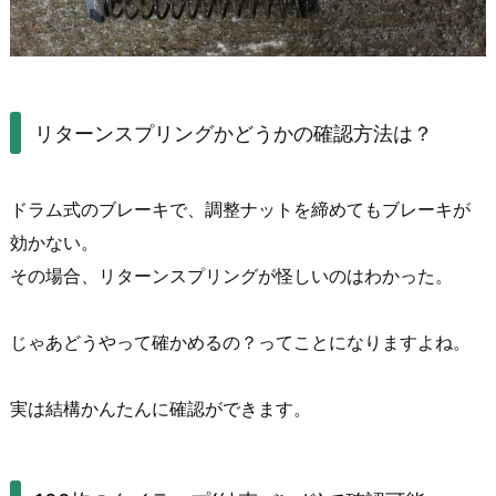
リターンスプリングかどうかの確認方法は？
ドラム式のブレーキで、調整ナットを締めてもブレーキが
効かない。
その場合、リターンスプリングが怪しいのはわかった。
じゃあどうやって確かめるの？ってことになりますよね。
実は結構かんたんに確認ができます。