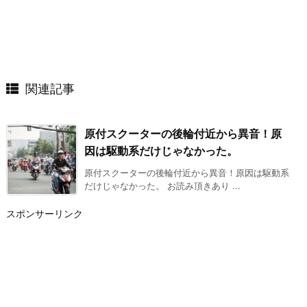
関連記事
原付スクーターの後輪付近から異音！原
因は駆動系だけじゃなかった。
原付スクーターの後輪付近から異音！原因は駆動系
だけじゃなかった。 お読み頂きあり ...
スポンサーリンク