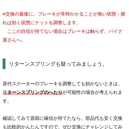
※交換の最後に、ブレーキが常時かかることが無い状態・握
れば効く状態にナットを調整します。
ここの自信が持てない場合はブレーキは触らず、バイク
屋さんへ。
リターンスプリングも疑ってみましょう。
原付スクーターのブレーキを調整しても効かないときは、
リターンスプリングのへたり
が可能性の場合が考えられま
す。
確認してみて原因に確信が持てたなら、部品代も安く交換
も比較的かんたんですので、ぜひ交換にチャレンジしてみ