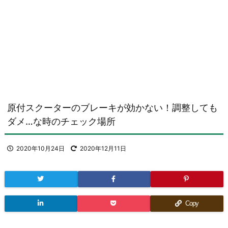
原付スクーターのブレーキが効かない！調整しても
ダメ…な時のチェック場所
2020年10月24日
2020年12月11日
Copy