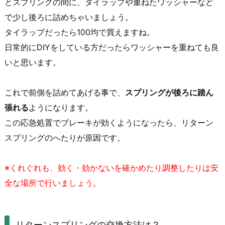
とスプリングの間に、タイラップや重ねたワッシャーなど
で少し後ろに詰めちゃいましょう。
タイラップだったら100均で買えますね。
日常的にDIYをしている方だったらワッシャーを重ねても良
いと思います。
これで前側を詰めてあげる事で、
スプリングが後ろに踏ん
張れる
ようになります。
この応急処置でブレーキが効くようになったら、リターン
スプリングのへたりが原因です。
※くれぐれも、効く・効かないを確かめたり調整したりは安
全な場所で行いましょう。
リターンスプリングの交換方法は？