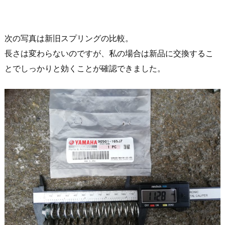
次の写真は新旧スプリングの比較。
長さは変わらないのですが、私の場合は新品に交換するこ
とでしっかりと効くことが確認できました。