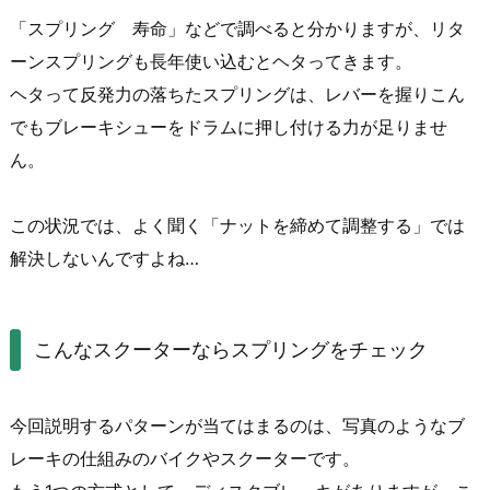
「スプリング 寿命」などで調べると分かりますが、リタ
ーンスプリングも長年使い込むとヘタってきます。
ヘタって反発力の落ちたスプリングは、レバーを握りこん
でもブレーキシューをドラムに押し付ける力が足りませ
ん。
この状況では、よく聞く「ナットを締めて調整する」では
解決しないんですよね…
こんなスクーターならスプリングをチェック
今回説明するパターンが当てはまるのは、写真のようなブ
レーキの仕組みのバイクやスクーターです。