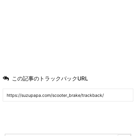
この記事のトラックバックURL