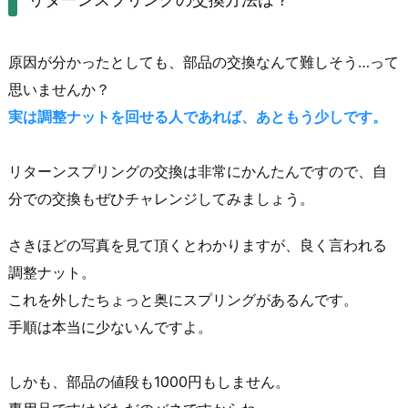
原因が分かったとしても、部品の交換なんて難しそう…って
思いませんか？
実は調整ナットを回せる人であれば、あともう少しです。
リターンスプリングの交換は非常にかんたんですので、自
分での交換もぜひチャレンジしてみましょう。
さきほどの写真を見て頂くとわかりますが、良く言われる
調整ナット。
これを外したちょっと奥にスプリングがあるんです。
手順は本当に少ないんですよ。
しかも、部品の値段も1000円もしません。